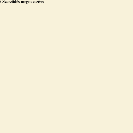
 / Szerződés megnevezése: