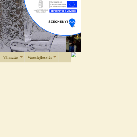
Választás
Városfejlesztés