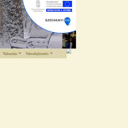
Választás
Városfejlesztés