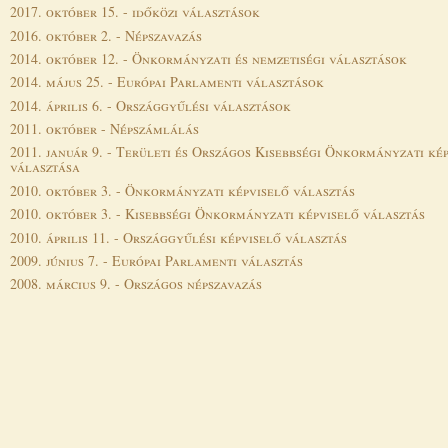
2017. október 15. - időközi választások
2016. október 2. - Népszavazás
2014. október 12. - Önkormányzati és nemzetiségi választások
2014. május 25. - Európai Parlamenti választások
2014. április 6. - Országgyűlési választások
2011. október - Népszámlálás
2011. január 9. - Területi és Országos Kisebbségi Önkormányzati ké
választása
2010. október 3. - Önkormányzati képviselő választás
2010. október 3. - Kisebbségi Önkormányzati képviselő választás
2010. április 11. - Országgyűlési képviselő választás
2009. június 7. - Európai Parlamenti választás
2008. március 9. - Országos népszavazás