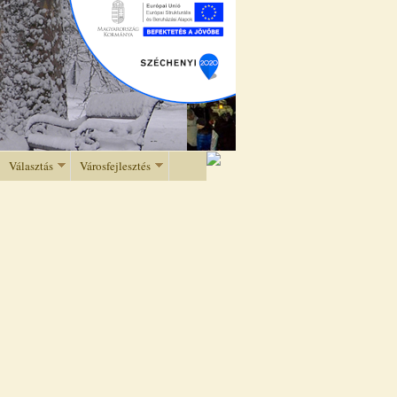
Választás
Városfejlesztés