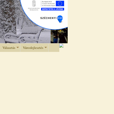
Választás
Városfejlesztés