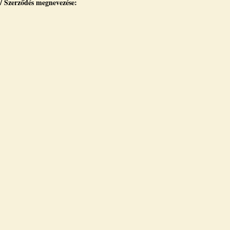
 / Szerződés megnevezése: