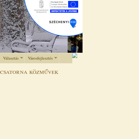
Választás
Városfejlesztés
 csatorna közművek