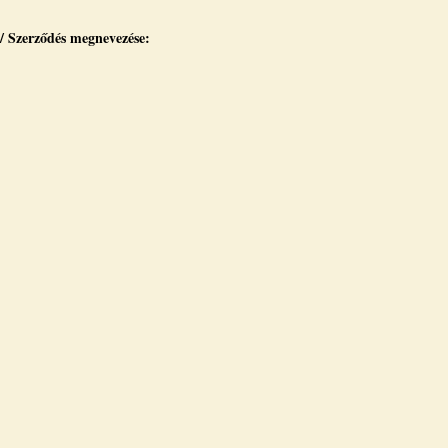
 / Szerződés megnevezése: