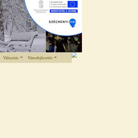
Választás
Városfejlesztés