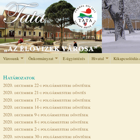
Jump to navigation
Városunk
Önkormányzat
E-ügyintézés
Hivatal
Kikapcsolódás 
Határozatok
2020. december 22-i polgármesteri döntések
2020. december 21-i polgármesteri döntés
2020. december 17-i polgármesteri döntések
2020. december 14-i polgármesteri döntések
2020. december 9-i polgármesteri döntések
2020. december 8-i polgármesteri döntések
2020. december 2-i polgármesteri döntések
2020. november 30-i polgármesteri döntések