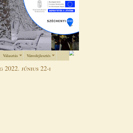
Választás
Városfejlesztés
 2022. június 22-i