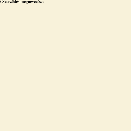
 / Szerződés megnevezése: