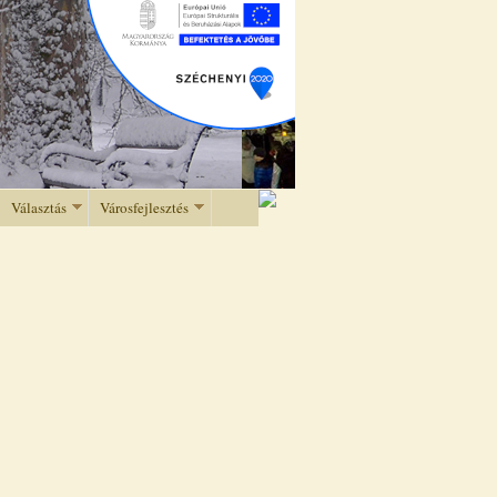
Választás
Városfejlesztés