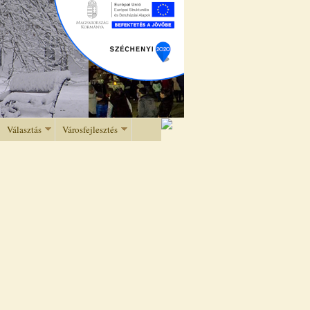
Választás
Városfejlesztés