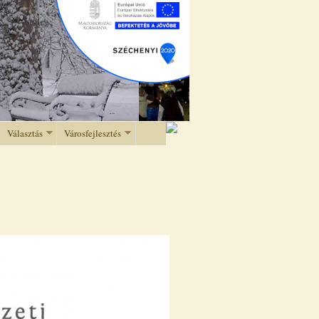
Választás
Városfejlesztés