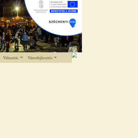
Választás
Városfejlesztés