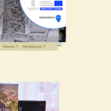
Választás
Városfejlesztés