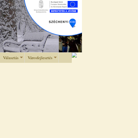
Választás
Városfejlesztés