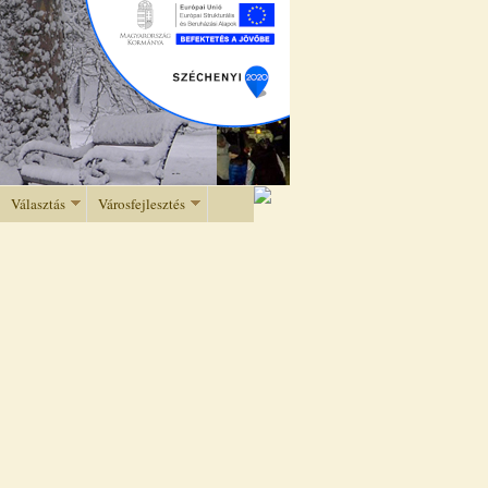
Választás
Városfejlesztés