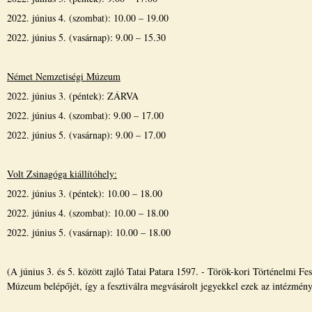
2022. június 4. (szombat): 10.00 – 19.00
2022. június 5. (vasárnap): 9.00 – 15.30
Német Nemzetiségi Múzeum
2022. június 3. (péntek): ZÁRVA
2022. június 4. (szombat): 9.00 – 17.00
2022. június 5. (vasárnap): 9.00 – 17.00
Volt Zsinagóga kiállítóhely:
2022. június 3. (péntek): 10.00 – 18.00
2022. június 4. (szombat): 10.00 – 18.00
2022. június 5. (vasárnap): 10.00 – 18.00
(A június 3. és 5. között zajló Tatai Patara 1597. - Török-kori Történelmi
Múzeum belépőjét, így a fesztiválra megvásárolt jegyekkel ezek az intézménye