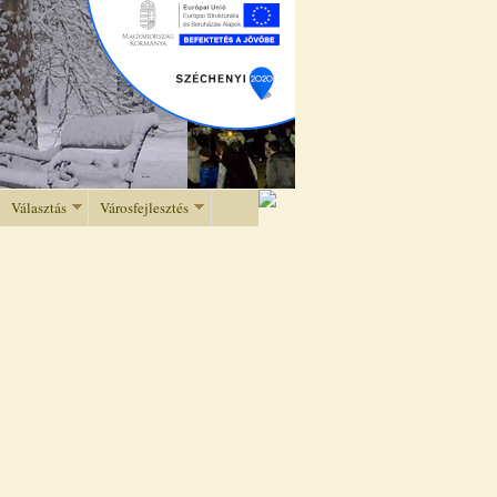
Választás
Városfejlesztés