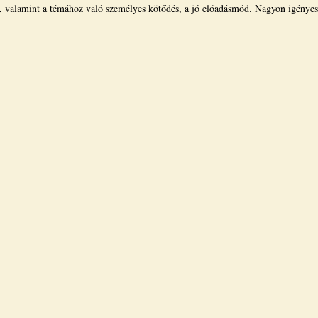
e, valamint a témához való személyes kötődés, a jó előadásmód. Nagyon igényes