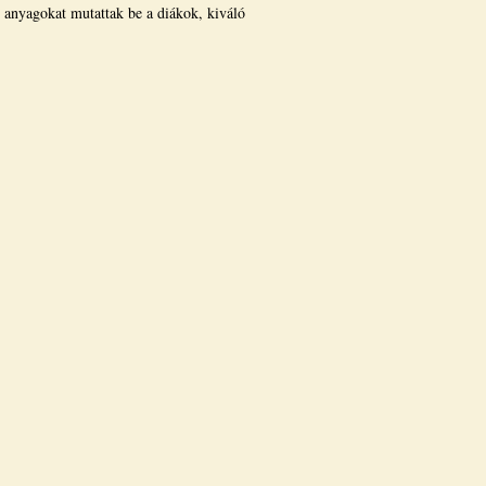
 anyagokat mutattak be a diákok, kiváló