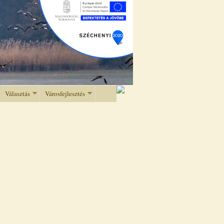
Választás
Városfejlesztés