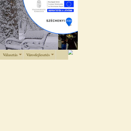
Választás
Városfejlesztés