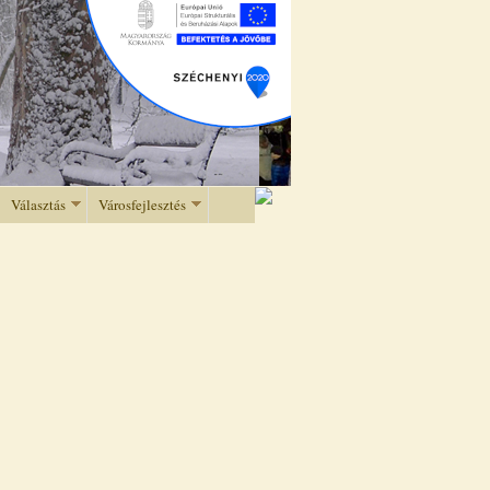
Választás
Városfejlesztés