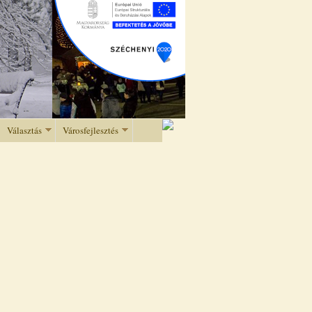
Választás
Városfejlesztés