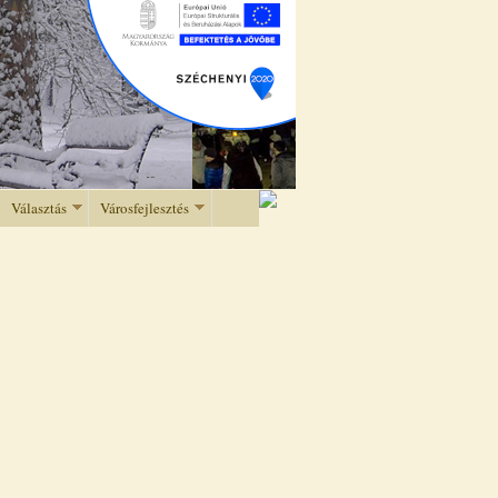
Választás
Városfejlesztés