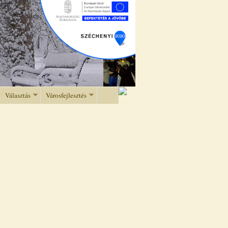
Választás
Városfejlesztés